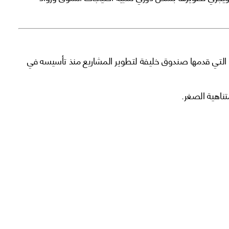
التي قدمها صندوق خليفة لتطوير المشاريع منذ تأسيسه في