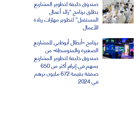
صندوق خليفة لتطوير المشاريع
يطلق برنامج “رائد أعمال
المستقبل” لتطوير مهارات ريادة
الأعمال
برنامج «أبطال أبوظبي للمشاريع
الصغيرة والمتوسطة» من
صندوق خليفة لتطوير المشاريع
يسهم في إبرام أكثر من 650
صفقة بقيمة 672 مليون درهم
في 2024