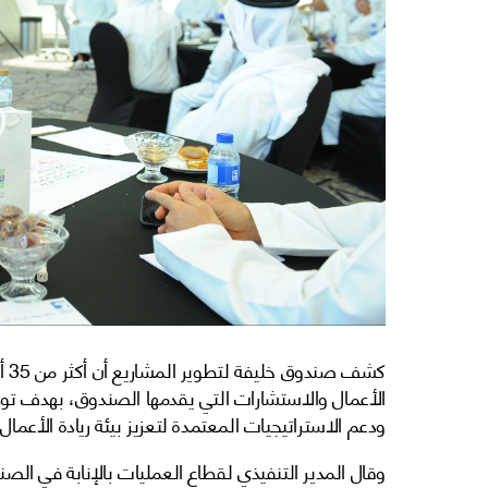
كش
الأعمال والاستشارات التي يقدمها الصندوق، بهدف تو
ودعم الاستراتيجيات المعتمدة لتعزيز بيئة ريادة الأعمال 
وقال المدير التنفيذي لقطاع العمليات بالإنابة في الصن