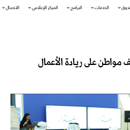
ندوق
الخدمات
البرامج
المركز الإعلامي
الاتصال