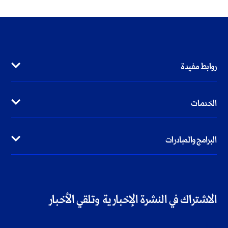
روابط مفيدة
الخدمات
البرامج والمبادرات
الاشتراك في النشرة الإخبارية وتلقي الأخبار
خطأ: