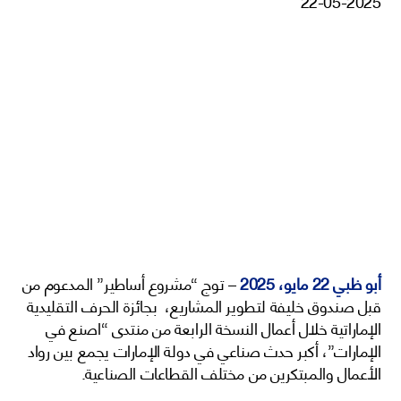
22-05-2025
أبو ظبي
22 مايو،
2025
– توج “مشروع أساطير” المدعوم من
قبل صندوق خليفة لتطوير المشاريع، بجائزة الحرف التقليدية
الإماراتية خلال أعمال النسخة الرابعة من منتدى “اصنع في
الإمارات”، أكبر حدث صناعي في دولة الإمارات يجمع بين رواد
الأعمال والمبتكرين من مختلف القطاعات الصناعية.