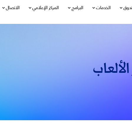
ندوق
الخدمات
البرامج
المركز الإعلامي
الاتصال
الألعاب