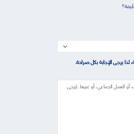
ليفة؟
لذا يرجى الإجابة بكل صراحة.