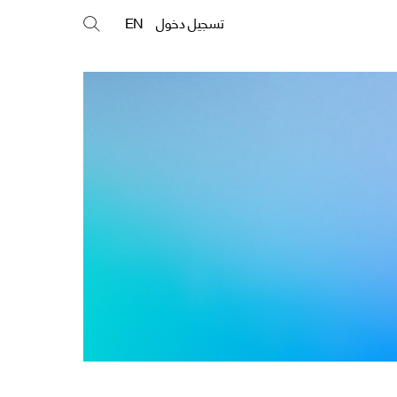
تسجيل دخول
EN