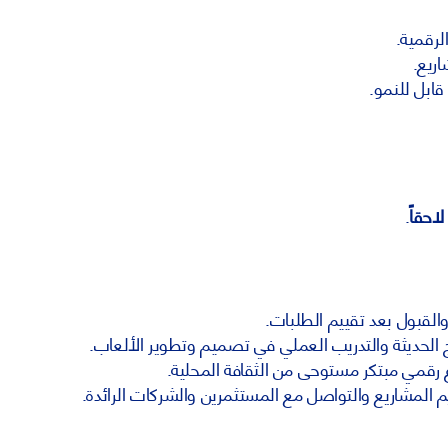
لرقمية.
اريع.
ابل للنمو.
احقاً
.
القبول بعد تقييم الطلبات.
ج الحديثة والتدريب العملي في تصميم وتطوير الألعاب.
قمي مبتكر مستوحى من الثقافة المحلية.
 المشاريع والتواصل مع المستثمرين والشركات الرائدة.