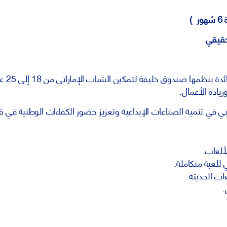
)
حقيقي
برنامج 
يادة الأعمال.
وظبي في تنمية الصناعات الإبداعية وتعزيز حضور الكفاءات الوطنية في
ألعاب.
للعبة متكاملة.
اب الحديثة.
.