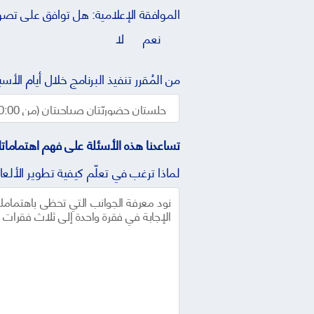
الموافقة الإعلامية: هل توافق على ت
نعم
لا
تساعدنا هذه الأسئلة على فهم اهتماماتك
لماذا ترغب في تعلّم كيفية تطوير الألع