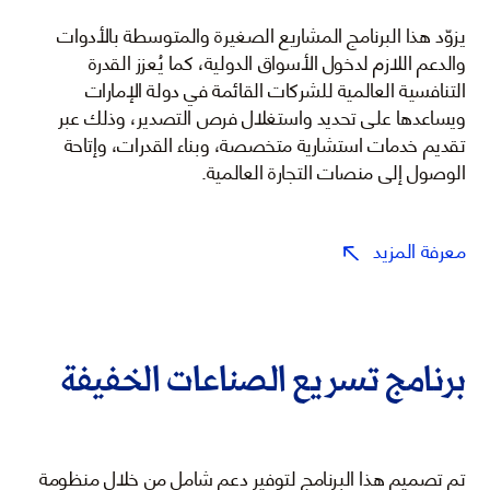
يزوّد هذا البرنامج المشاريع الصغيرة والمتوسطة بالأدوات
والدعم اللازم لدخول الأسواق الدولية، كما يُعزز القدرة
التنافسية العالمية للشركات القائمة في دولة الإمارات
ويساعدها على تحديد واستغلال فرص التصدير، وذلك عبر
تقديم خدمات استشارية متخصصة، وبناء القدرات، وإتاحة
الوصول إلى منصات التجارة العالمية.
معرفة المزيد
برنامج تسريع الصناعات الخفيفة
تم تصميم هذا البرنامج لتوفير دعم شامل من خلال منظومة