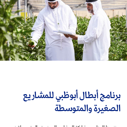
برنامج أبطال أبوظبي للمشاريع
الصغيرة والمتوسطة
يعزز هذا البرنامج مشاركة المشاريع الصغيرة والمتوسطة في