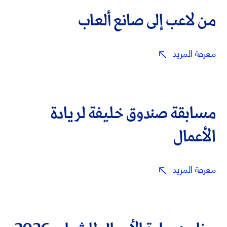
من لاعب إلى صانع ألعاب
معرفة المزيد
مسابقة صندوق خليفة لريادة
الأعمال
معرفة المزيد