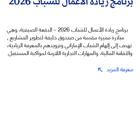
برنامج ريادة الأعمال للشباب 2026
برنامج ريادة الأعمال للشباب 2026 – الدفعة الصيفية، وهي
مبادرة مميزة مقدمة من صندوق خليفة لتطوير المشاريع ,
تهدف إلى إلهام الشباب الإماراتي وتزويدهم بالمعرفة الريادية،
والثقافة المالية، والمهارات التجارية اللازمة لمواكبة المستقبل.
معرفة المزيد