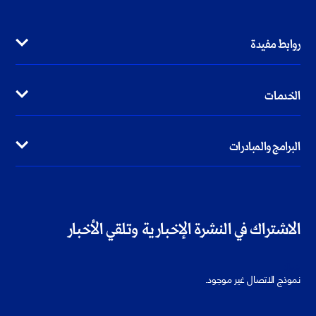
روابط مفيدة
الخدمات
البرامج والمبادرات
الاشتراك في النشرة الإخبارية وتلقي الأخبار
خطأ:
نموذج الاتصال غير موجود.