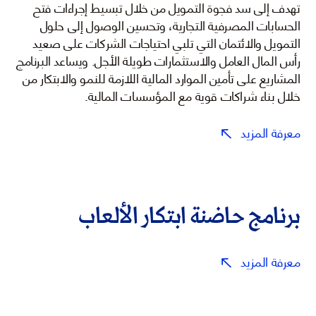
تهدف إلى سد فجوة التمويل من خلال تبسيط إجراءات فتح
الحسابات المصرفية التجارية، وتحسين الوصول إلى حلول
التمويل والائتمان التي تلبي احتياجات الشركات على صعيد
رأس المال العامل والاستثمارات طويلة الأجل. ويساعد البرنامج
المشاريع على تأمين الموارد المالية اللازمة للنمو والابتكار من
خلال بناء شراكات قوية مع المؤسسات المالية.
معرفة المزيد
برنامج حاضنة ابتكار الألعاب
معرفة المزيد