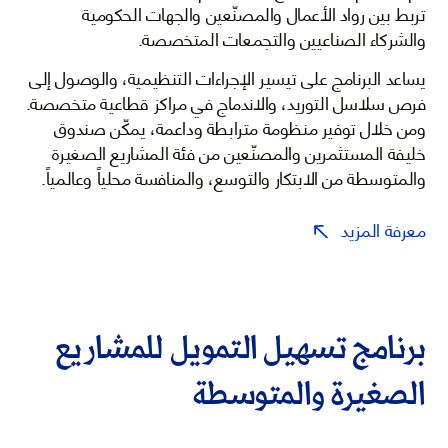
تربط بين رواد الأعمال والمصنّعين والجهات الحكومية
والشركاء الصناعيين والتجمعات المتخصصة.
يساعد البرنامج على تيسير الإجراءات التنظيمية، والوصول إلى
فرص سلاسل التوريد، والاندماج في مراكز قطاعية متخصصة.
ومن خلال توفير منظومة مترابطة وداعمة، يمكّن صندوق
خليفة المستثمرين والمصنّعين من فئة المشاريع الصغيرة
والمتوسطة من الابتكار والتوسع، والمنافسة محلياً وعالمياً.
معرفة المزيد
برنامج تسهيل التمويل للمشاريع
الصغيرة والمتوسطة