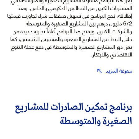
المشتريات الكبرى من القطاعين الحكومي والخاص. ومنذ
إطلاقه، نجح البرنامج في تسهيل صفقات شراء تجاوزت قيمتها
672 مليون درهم بين المشاريع الصغيرة والمتوسطة
والشركات الكبرى. ويفتح هذا البرنامج آفاقاً تجارية جديدة من
خلال الربط بين المشاريع الصغيرة والمشترين الرئيسيين، كما
يعزز دور المشاريع الصغيرة والمتوسطة في دفع عجلة التنوع
الاقتصادي والابتكار.
معرفة المزيد
برنامج تمكين الصادرات للمشاريع
الصغيرة والمتوسطة