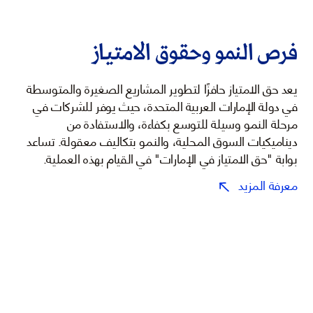
فرص النمو وحقوق الامتياز
يعد حق الامتياز حافزًا لتطوير المشاريع الصغيرة والمتوسطة
في دولة الإمارات العربية المتحدة، حيث يوفر للشركات في
مرحلة النمو وسيلة للتوسع بكفاءة، والاستفادة من
ديناميكيات السوق المحلية، والنمو بتكاليف معقولة. تساعد
بوابة "حق الامتياز في الإمارات" في القيام بهذه العملية.
معرفة المزيد