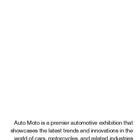
Auto Moto is a premier automotive exhibition that
showcases the latest trends and innovations in the
world of cars, motorcycles, and related industries.