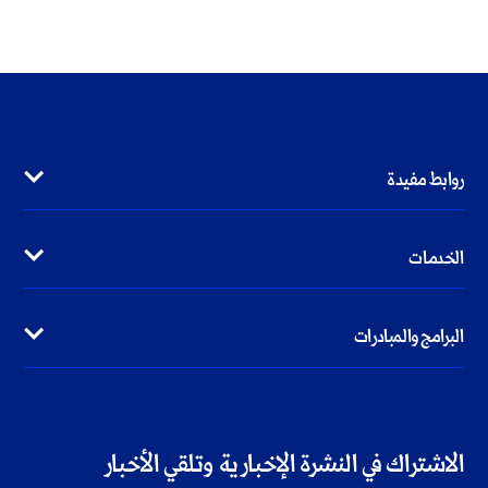
روابط مفيدة
الخدمات
البرامج والمبادرات
الاشتراك في النشرة الإخبارية وتلقي الأخبار