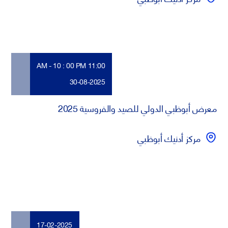
11:00 AM - 10 : 00 PM
30-08-2025
معرض أبوظبي الدولي للصيد والفروسية 2025
مركز أدنيك أبوظبي
17-02-2025