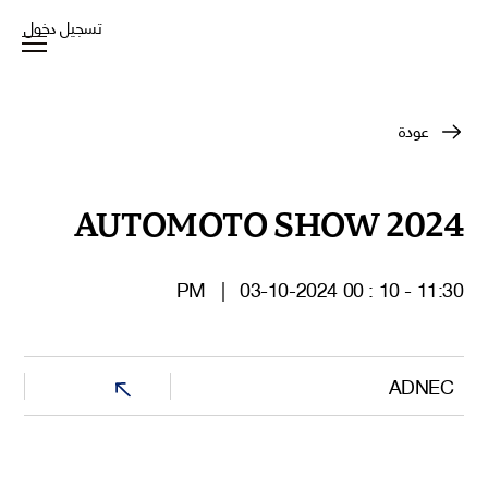
تسجيل دخول
عودة
AUTOMOTO SHOW 2024
|
03-10-2024
11:30 - 10 : 00 PM
ADNEC