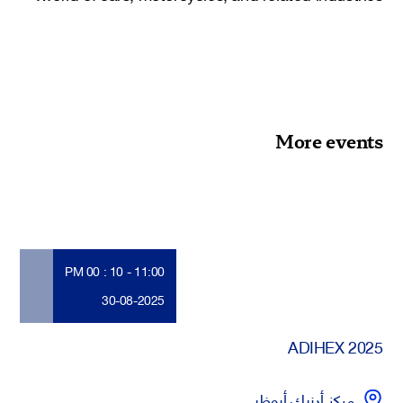
More events
11:00 - 10 : 00 PM
30-08-2025
ADIHEX 2025
مركز أدنيك أبوظبي