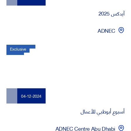
آيدكس 2025
ADNEC
Exclusive
04-12-2024
أسبوع أبوظبي للأعمال
ADNEC Centre Abu Dhabi