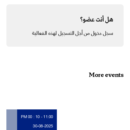
هل أنت عضو؟
سجل دخول من أجل التسجيل لهذه الفعالية
More events
11:00 - 10 : 00 PM
30-08-2025