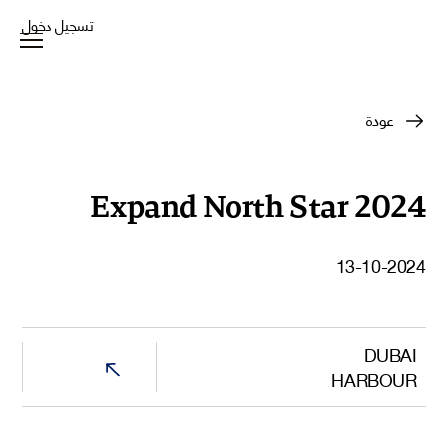
تسجيل دخول
عودة
Expand North Star 2024
13-10-2024
DUBAI
HARBOUR