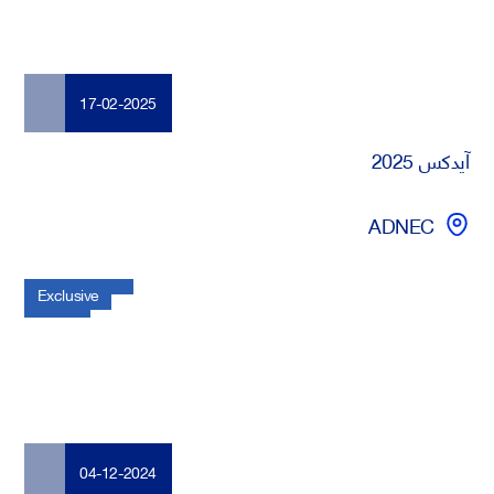
17-02-2025
آيدكس 2025
ADNEC
Exclusive
04-12-2024