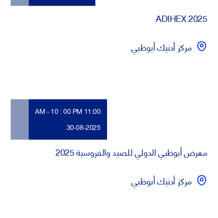
ADIHEX 2025
مركز أدنيك أبوظبي
11:00 AM - 10 : 00 PM
30-08-2025
معرض أبوظبي الدولي للصيد والفروسية 2025
مركز أدنيك أبوظبي