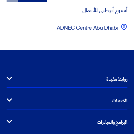
أسبوع أبوظبي للأعمال
ADNEC Centre Abu Dhabi
روابط مفيدة
الخدمات
البرامج والمبادرات