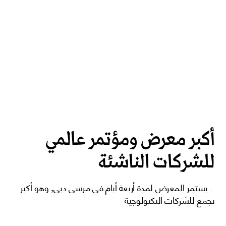
أكبر معرض ومؤتمر عالمي
للشركات الناشئة
. يستمر المعرض لمدة أربعة أيام في مرسى دبي, وهو أكبر
تجمع للشركات التكنولوجية